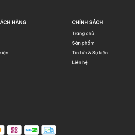
HÁCH HÀNG
CHÍNH SÁCH
Trang chủ
Sản phẩm
kiện
Tin tức & Sự kiện
Liên hệ