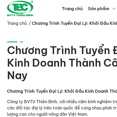
Trang chủ
Sản phẩm
Trang chủ
/
Chương Trình Tuyển Đại Lý: Khởi Đầu K
Chương Trình Tuyển Đ
Kinh Doanh Thành C
Nay
Chương Trình Tuyển Đại Lý: Khởi Đầu Kinh Doanh T
Công ty BVTV Thiên Bình, với nhiều năm kinh nghiệm tr
các đối tác đại lý trên toàn quốc để cùng nhau phát 
lượng cao cho người nông dân Việt Nam.