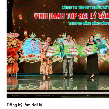
Đăng ký làm đại lý