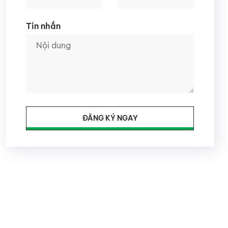
Tin nhắn
ĐĂNG KÝ NGAY