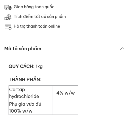
Giao hàng toàn quốc
Tích điểm tất cả sản phẩm
Hỗ trợ thanh toán online
Mô tả sản phẩm
QUY CÁCH
: 1kg
THÀNH PHẦN
:
Cartap
4% w/w
hydrochloride
Phụ gia vừa đủ
100% w/w