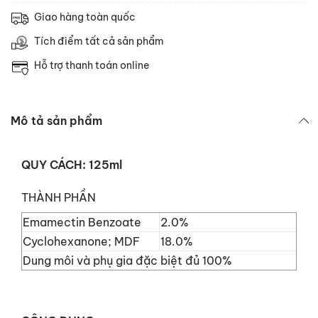
Giao hàng toàn quốc
Tích điểm tất cả sản phẩm
Hỗ trợ thanh toán online
Mô tả sản phẩm
QUY CÁCH: 125ml
THÀNH PHẦN
Emamectin Benzoate
2.0%
Cyclohexanone; MDF
18.0%
Dung môi và phụ gia đặc biệt đủ 100%