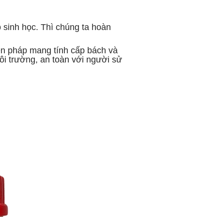
 sinh học. Thì chúng ta hoàn
iện pháp mang tính cấp bách và
ôi trường, an toàn với người sử