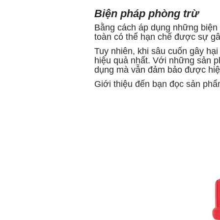
Biện pháp phòng trừ
Bằng cách áp dụng những biện ph
toàn có thể hạn chế được sự g
Tuy nhiên, khi sâu cuốn gây hạ
hiệu quả nhất. Với những sản p
dụng mà vẫn đảm bảo được hiệu 
Giới thiệu đến bạn đọc sản phẩm