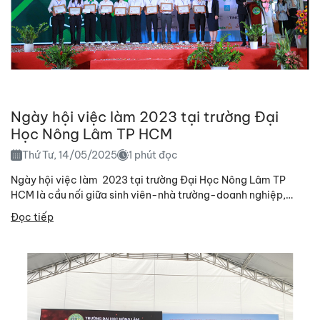
Ngày hội việc làm 2023 tại trường Đại
Học Nông Lâm TP HCM
Thứ Tư, 14/05/2025
1 phút đọc
Ngày hội việc làm 2023 tại trường Đại Học Nông Lâm TP
HCM là cầu nối giữa sinh viên-nhà trường-doanh nghiệp,
cũng là cơ hội để...
Đọc tiếp