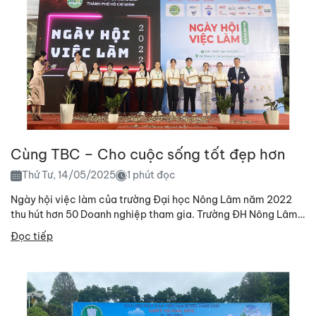
Cùng TBC – Cho cuộc sống tốt đẹp hơn
Thứ Tư, 14/05/2025
1 phút đọc
Ngày hội việc làm của trường Đại học Nông Lâm năm 2022
thu hút hơn 50 Doanh nghiệp tham gia. Trường ĐH Nông Lâm
là ngôi trường...
Đọc tiếp