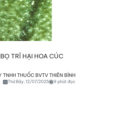
 BỌ TRĨ HẠI HOA CÚC
 TNHH THUỐC BVTV THIÊN BÌNH
Thứ Bảy, 12/07/2025
9 phút đọc