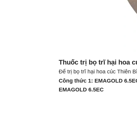
Thuốc trị bọ trĩ hại hoa 
Để trị bọ trĩ hại hoa cúc Thiên
Công thức 1: EMAGOLD 6.5EC p
EMAGOLD 6.5EC