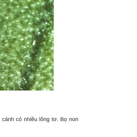
 cánh có nhiều lông tơ. Bọ non