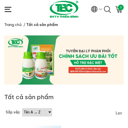
0
Trang chủ
/
Tất cả sản phẩm
Tất cả sản phẩm
Sắp xếp:
Lọc